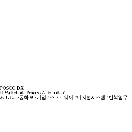
POSCO DX
RPA(Robotic Process Automation)
#GUI
#자동화
#대기업
#소프트웨어
#디지털시스템
#반복업무