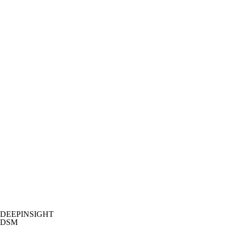
DEEPINSIGHT
DSM