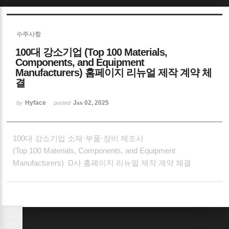
수주사항
100대 강소기업 (Top 100 Materials,
Components, and Equipment
Manufacturers) 홈페이지 리뉴얼 제작 계약 체
결
Hyface
Jan 02, 2025
by
posted
100대 강소기업 소재·부품·장비 제조사
(Top 100 Materials, Components, and Equipment
Manufacturers) D사 홈페이지 리뉴얼 제작 계약 체결
목록
열기